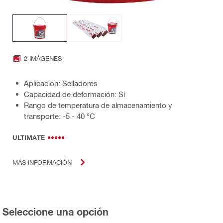
2 IMÁGENES
Aplicación: Selladores
Capacidad de deformación: Sí
Rango de temperatura de almacenamiento y
transporte: -5 - 40 °C
ULTIMATE
MÁS INFORMACIÓN
Seleccione una opción