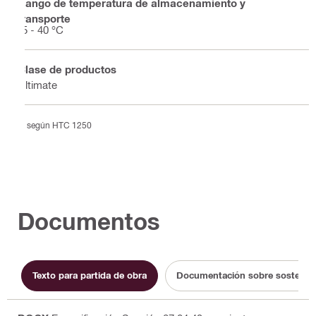
Rango de temperatura de almacenamiento y
transporte
-5 - 40 °C
Clase de productos
Ultimate
según HTC 1250
Documentos
Texto para partida de obra
Documentación sobre sostenibi