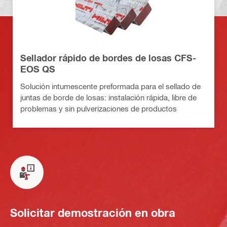
Sellador rápido de bordes de losas CFS-
EOS QS
Solución intumescente preformada para el sellado de
juntas de borde de losas: instalación rápida, libre de
problemas y sin pulverizaciones de productos
Solicitar demostración en obra