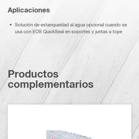
Aplicaciones
Solución de estanqueidad al agua opcional cuando se
usa con EOS QuickSeal en soportes y juntas a tope
Productos
complementarios