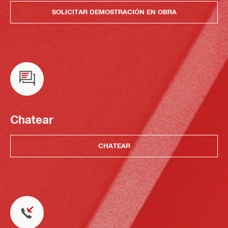
SOLICITAR DEMOSTRACIÓN EN OBRA
Chatear
CHATEAR