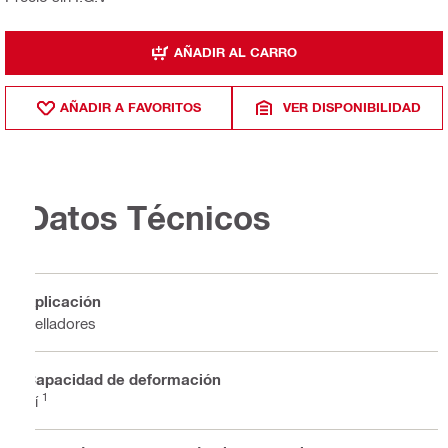
AÑADIR AL CARRO
AÑADIR A FAVORITOS
VER DISPONIBILIDAD
Datos Técnicos
Aplicación
Selladores
Capacidad de deformación
1
Sí