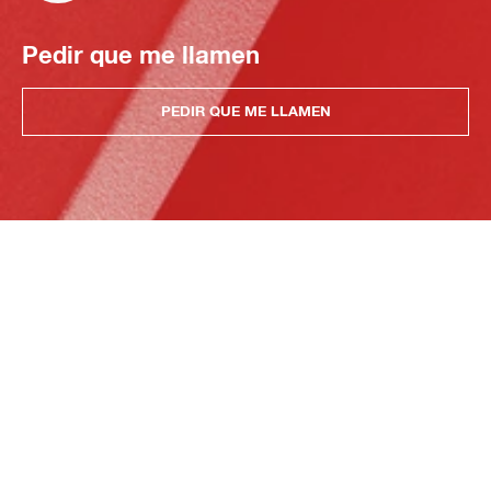
Pedir que me llamen
PEDIR QUE ME LLAMEN