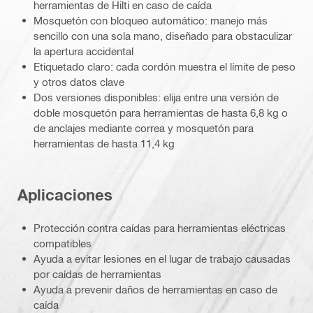
herramientas de Hilti en caso de caída
Mosquetón con bloqueo automático: manejo más
sencillo con una sola mano, diseñado para obstaculizar
la apertura accidental
Etiquetado claro: cada cordón muestra el límite de peso
y otros datos clave
Dos versiones disponibles: elija entre una versión de
doble mosquetón para herramientas de hasta 6,8 kg o
de anclajes mediante correa y mosquetón para
herramientas de hasta 11,4 kg
Aplicaciones
Protección contra caídas para herramientas eléctricas
compatibles
Ayuda a evitar lesiones en el lugar de trabajo causadas
por caídas de herramientas
Ayuda a prevenir daños de herramientas en caso de
caída