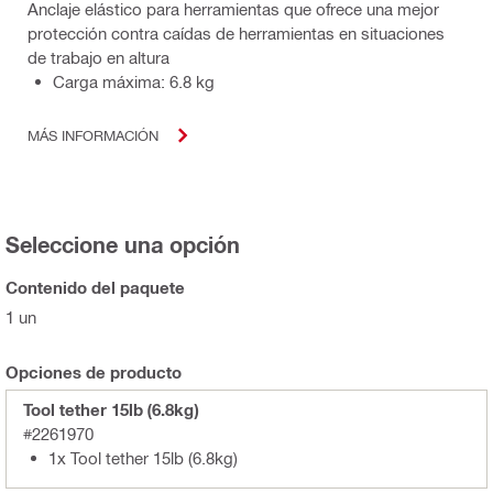
Anclaje elástico para herramientas que ofrece una mejor
protección contra caídas de herramientas en situaciones
de trabajo en altura
Carga máxima: 6.8 kg
MÁS INFORMACIÓN
Seleccione una opción
Contenido del paquete
1 un
Opciones de producto
Tool tether 15lb (6.8kg)
#2261970
1x Tool tether 15lb (6.8kg)