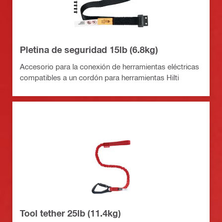
Pletina de seguridad 15lb (6.8kg)
Accesorio para la conexión de herramientas eléctricas
compatibles a un cordón para herramientas Hilti
Tool tether 25lb (11.4kg)