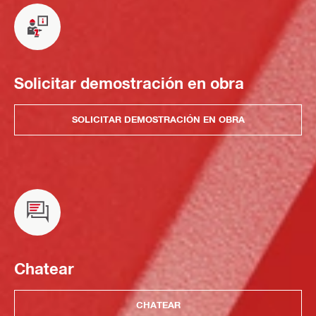
Solicitar demostración en obra
SOLICITAR DEMOSTRACIÓN EN OBRA
Chatear
CHATEAR