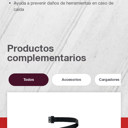
Ayuda a prevenir daños de herramientas en caso de
caída
Productos
complementarios
Todos
Accesorios
Cargadores y ba