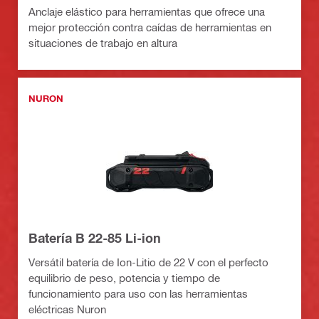
Anclaje elástico para herramientas que ofrece una
mejor protección contra caídas de herramientas en
situaciones de trabajo en altura
NURON
Batería B 22-85 Li-ion
Versátil batería de Ion-Litio de 22 V con el perfecto
equilibrio de peso, potencia y tiempo de
funcionamiento para uso con las herramientas
eléctricas Nuron