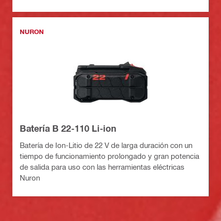
NURON
Batería B 22-110 Li-ion
Batería de Ion-Litio de 22 V de larga duración con un
tiempo de funcionamiento prolongado y gran potencia
de salida para uso con las herramientas eléctricas
Nuron