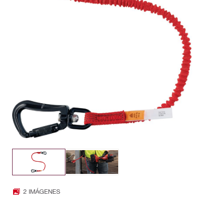
2 IMÁGENES