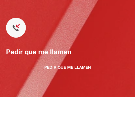
Pedir que me llamen
PEDIR QUE ME LLAMEN