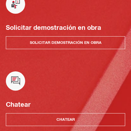
Solicitar demostración en obra
SOLICITAR DEMOSTRACIÓN EN OBRA
Chatear
CHATEAR