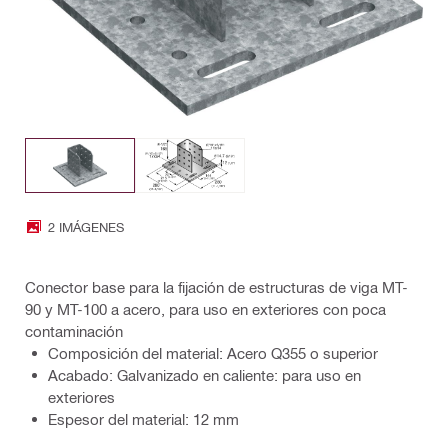
2 IMÁGENES
Conector base para la fijación de estructuras de viga MT-
90 y MT-100 a acero, para uso en exteriores con poca
contaminación
Composición del material: Acero Q355 o superior
Acabado: Galvanizado en caliente: para uso en
exteriores
Espesor del material: 12 mm