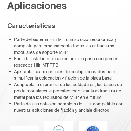
Aplicaciones
Caracterí­sticas
Parte del sistema Hilti MT: una solución económica y
completa para prácticamente todas las estructuras
modulares de soporte MEP
Fácil de instalar: montaje en un solo paso con pernos
roscados Hilti MT-TFB
Ajustable: cuatro orificios de anclaje ranurados para
simplificar la colocación y fijación de la placa base
Adaptable: a diferencia de las soldaduras, las bases de
poste modulares le permiten modificar la estructura de
metal para los requisitos de MEP en el futuro
Parte de una solución completa de Hilti: compatible con
nuestras soluciones de fijación y anclaje directos
DNV
Eurocódigo
Marca CE EN 1090