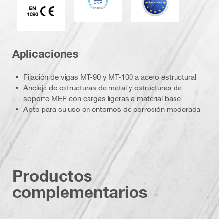
Aplicaciones
Fijación de vigas MT-90 y MT-100 a acero estructural
Anclaje de estructuras de metal y estructuras de
soporte MEP con cargas ligeras a material base
Apto para su uso en entornos de corrosión moderada
Productos
complementarios