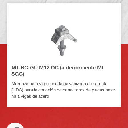
MT-BC-GU M12 OC (anteriormente MI-
SGC)
Mordaza para viga sencilla galvanizada en caliente
(HDG) para la conexión de conectores de placas base
MI a vigas de acero