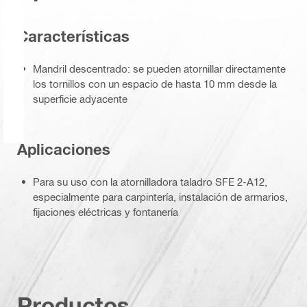
Caracterí­sticas
Mandril descentrado: se pueden atornillar directamente
los tornillos con un espacio de hasta 10 mm desde la
superficie adyacente
Aplicaciones
Para su uso con la atornilladora taladro SFE 2-A12,
especialmente para carpintería, instalación de armarios,
fijaciones eléctricas y fontanería
Productos