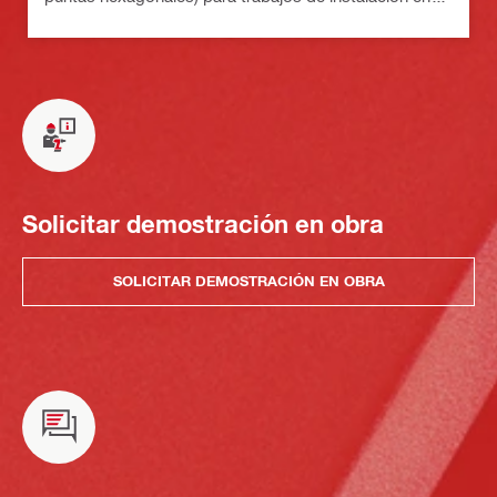
espacios estrechos y esquinas
Solicitar demostración en obra
SOLICITAR DEMOSTRACIÓN EN OBRA