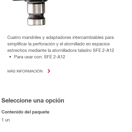
Cuatro mandriles y adaptadores intercambiables para
simplificar la perforación y el atornillado en espacios
estrechos mediante la atornilladora taladro SFE 2-A12
Para usar con: SFE 2-A12
MÁS INFORMACIÓN
Seleccione una opción
Contenido del paquete
1 un