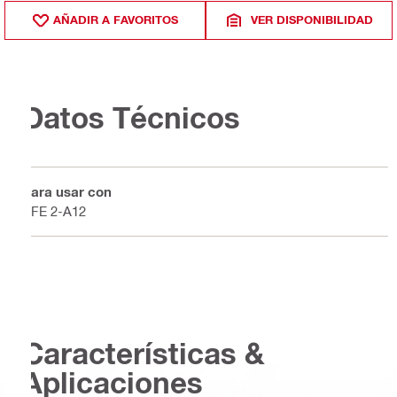
AÑADIR A FAVORITOS
VER DISPONIBILIDAD
Datos Técnicos
Para usar con
SFE 2-A12
Características &
Aplicaciones