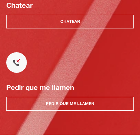
Chatear
CHATEAR
Pedir que me llamen
PEDIR QUE ME LLAMEN