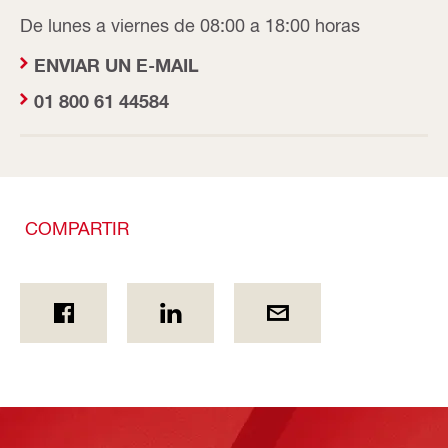
De lunes a viernes de 08:00 a 18:00 horas
ENVIAR UN E-MAIL
01 800 61 44584
COMPARTIR