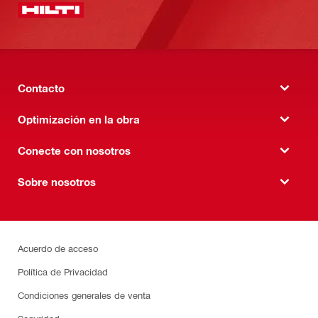
Contacto
Optimización en la obra
Conecte con nosotros
Sobre nosotros
Acuerdo de acceso
Política de Privacidad
Condiciones generales de venta