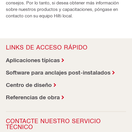
consejos. Por lo tanto, si desea obtener más información
sobre nuestros productos y capacitaciones, póngase en
contacto con su equipo Hilti local.
LINKS DE ACCESO RÁPIDO
Aplicaciones típicas
Software para anclajes post-instalados
Centro de diseño
Referencias de obra
CONTACTE NUESTRO SERVICIO
TÉCNICO