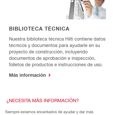
BIBLIOTECA TÉCNICA
Nuestra biblioteca técnica Hilti contiene datos
técnicos y documentos para ayudarle en su
proyecto de construcción, incluyendo
documentos de aprobación e inspección,
folletos de productos e instrucciones de uso.
Más información
¿NECESITA MÁS INFORMACIÓN?
Siempre estamos encantados de ayudar y dar más