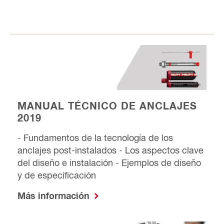
MANUAL TÉCNICO DE ANCLAJES
2019
- Fundamentos de la tecnología de los
anclajes post-instalados - Los aspectos clave
del diseño e instalación - Ejemplos de diseño
y de especificación
Más información