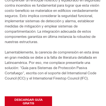
Comprender un enfoque holístico y equilibrado en seguridad
contra incendios es fundamental para lograr que esta visión
costo-beneficio se materialice en edificios verdaderamente
seguros. Esto implica considerar la seguridad funcional,
implementar sistemas de detección y alarma, establecer
medidas de mitigación y emplear sistemas de
compartimentación. La integración adecuada de estos
componentes garantiza en última instancia la robustez de
nuestras estructuras.
Lamentablemente, la carencia de comprensión en esta área
en gran medida se debe a la falta de literatura detallada en
Latinoamérica. Por eso, me complace presentarle una
solución: "Guía para Sistemas de Protección Pasiva
Cortafuego", escrita con el soporte del International Code
Council (ICC) y el International Firestop Council (IFC).
DESCARGAR GUÍA
GRATIS