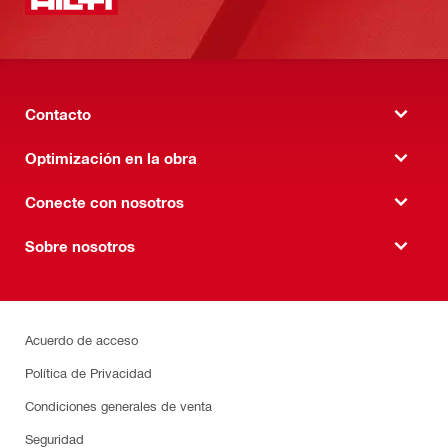
Contacto
Optimización en la obra
Conecte con nosotros
Sobre nosotros
Acuerdo de acceso
Política de Privacidad
Condiciones generales de venta
Seguridad