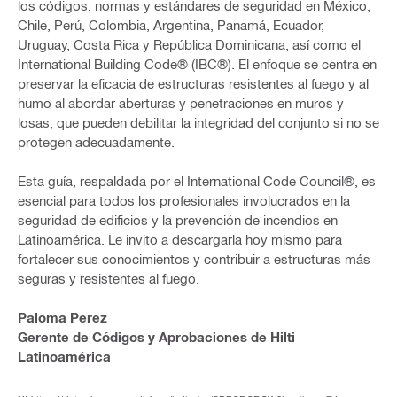
los códigos, normas y estándares de seguridad en México,
Chile, Perú, Colombia, Argentina, Panamá, Ecuador,
Uruguay, Costa Rica y República Dominicana, así como el
International Building Code® (IBC®). El enfoque se centra en
preservar la eficacia de estructuras resistentes al fuego y al
humo al abordar aberturas y penetraciones en muros y
losas, que pueden debilitar la integridad del conjunto si no se
protegen adecuadamente.
Esta guía, respaldada por el International Code Council®, es
esencial para todos los profesionales involucrados en la
seguridad de edificios y la prevención de incendios en
Latinoamérica. Le invito a descargarla hoy mismo para
fortalecer sus conocimientos y contribuir a estructuras más
seguras y resistentes al fuego.
Paloma Perez
Gerente de Códigos y Aprobaciones de Hilti
Latinoamérica