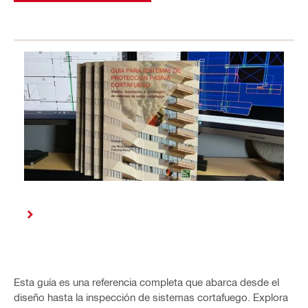
Esta guía es una referencia completa que abarca desde el
diseño hasta la inspección de sistemas cortafuego. Explora