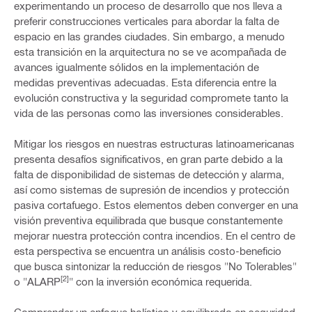
experimentando un proceso de desarrollo que nos lleva a
preferir construcciones verticales para abordar la falta de
espacio en las grandes ciudades. Sin embargo, a menudo
esta transición en la arquitectura no se ve acompañada de
avances igualmente sólidos en la implementación de
medidas preventivas adecuadas. Esta diferencia entre la
evolución constructiva y la seguridad compromete tanto la
vida de las personas como las inversiones considerables.
Mitigar los riesgos en nuestras estructuras latinoamericanas
presenta desafíos significativos, en gran parte debido a la
falta de disponibilidad de sistemas de detección y alarma,
así como sistemas de supresión de incendios y protección
pasiva cortafuego. Estos elementos deben converger en una
visión preventiva equilibrada que busque constantemente
mejorar nuestra protección contra incendios. En el centro de
esta perspectiva se encuentra un análisis costo-beneficio
que busca sintonizar la reducción de riesgos "No Tolerables"
[2]
o "ALARP
" con la inversión económica requerida.