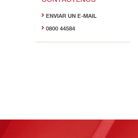
ENVIAR UN E-MAIL
0800 44584