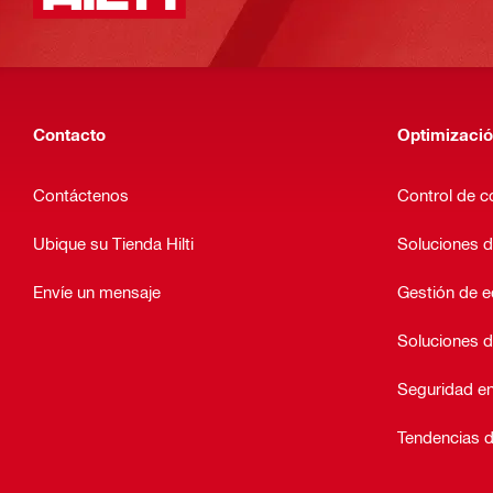
Contacto
Optimizació
Contáctenos
Control de c
Ubique su Tienda Hilti
Soluciones d
Envíe un mensaje
Gestión de 
Soluciones d
Seguridad en
Tendencias d