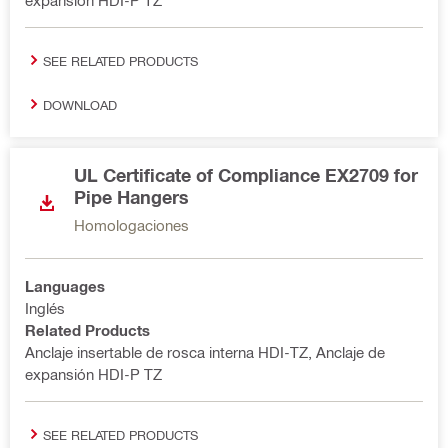
expansión HDI-P TZ
SEE RELATED PRODUCTS
DOWNLOAD
UL Certificate of Compliance EX2709 for
Pipe Hangers
Homologaciones
Languages
Inglés
Related Products
Anclaje insertable de rosca interna HDI-TZ, Anclaje de
expansión HDI-P TZ
SEE RELATED PRODUCTS