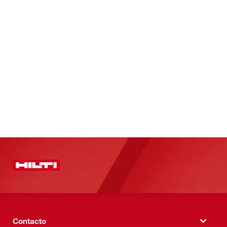
Contacto