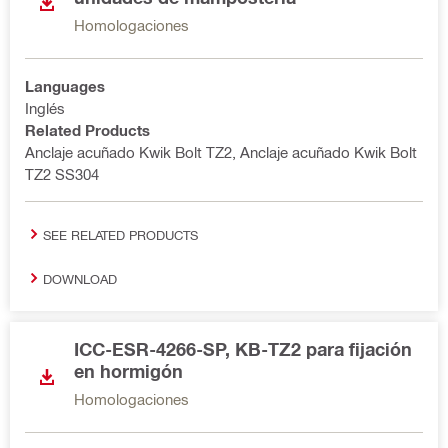
Homologaciones
Languages
Inglés
Related Products
Anclaje acuñado Kwik Bolt TZ2, Anclaje acuñado Kwik Bolt
TZ2 SS304
SEE RELATED PRODUCTS
DOWNLOAD
ICC-ESR-4266-SP, KB-TZ2 para fijación
en hormigón
Homologaciones