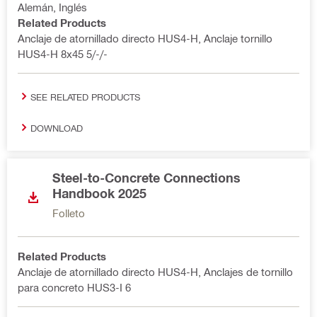
Alemán, Inglés
Related Products
Anclaje de atornillado directo HUS4-H, Anclaje tornillo
HUS4-H 8x45 5/-/-
SEE RELATED PRODUCTS
DOWNLOAD
Steel-to-Concrete Connections
Handbook 2025
Folleto
Related Products
Anclaje de atornillado directo HUS4-H, Anclajes de tornillo
para concreto HUS3-I 6