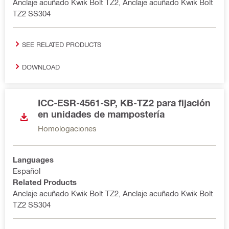
Anclaje acuñado Kwik Bolt TZ2, Anclaje acuñado Kwik Bolt
TZ2 SS304
SEE RELATED PRODUCTS
DOWNLOAD
ICC-ESR-4561-SP, KB-TZ2 para fijación
en unidades de mampostería
Homologaciones
Languages
Español
Related Products
Anclaje acuñado Kwik Bolt TZ2, Anclaje acuñado Kwik Bolt
TZ2 SS304