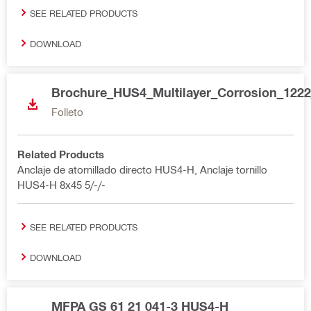
SEE RELATED PRODUCTS
DOWNLOAD
Brochure_HUS4_Multilayer_Corrosion_122
Folleto
Related Products
Anclaje de atornillado directo HUS4-H, Anclaje tornillo
HUS4-H 8x45 5/-/-
SEE RELATED PRODUCTS
DOWNLOAD
MFPA GS 61 21 041-3 HUS4-H