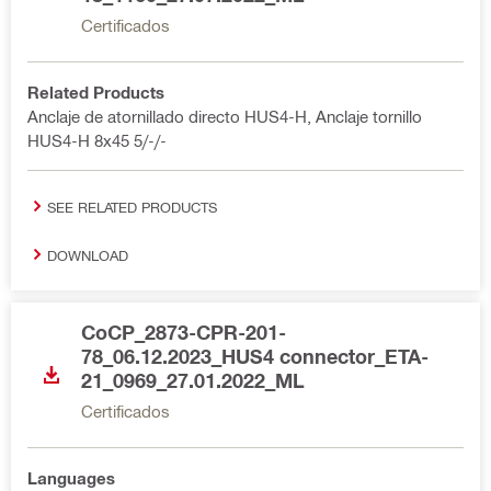
Certificados
Related Products
Anclaje de atornillado directo HUS4-H, Anclaje tornillo
HUS4-H 8x45 5/-/-
SEE RELATED PRODUCTS
DOWNLOAD
CoCP_2873-CPR-201-
78_06.12.2023_HUS4 connector_ETA-
21_0969_27.01.2022_ML
Certificados
Languages