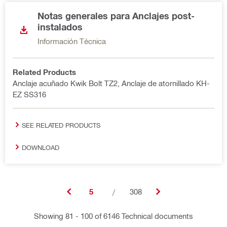
Notas generales para Anclajes post-
instalados
Información Técnica
Related Products
Anclaje acuñado Kwik Bolt TZ2, Anclaje de atornillado KH-
EZ SS316
SEE RELATED PRODUCTS
DOWNLOAD
5
/
308
Showing 81 - 100 of 6146 Technical documents