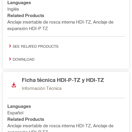
Languages
Inglés
Related Products
Anclaje insertable de rosca interna HDI-TZ, Anclaje de
expansión HDI-P TZ
SEE RELATED PRODUCTS
DOWNLOAD
Ficha técnica HDI-P-TZ y HDI-TZ
Información Técnica
Languages
Español
Related Products
Anclaje insertable de rosca interna HDI-TZ, Anclaje de