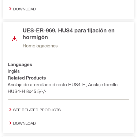
DOWNLOAD
UES-ER-969, HUS4 para fijación en
hormigón
Homologaciones
Languages
Inglés
Related Products
Anclaje de atornillado directo HUS4-H, Anclaje tornillo
HUS4-H 8x45 5/-/-
SEE RELATED PRODUCTS
DOWNLOAD