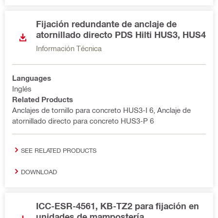
Fijación redundante de anclaje de
atornillado directo PDS Hilti HUS3, HUS4
Información Técnica
Languages
Inglés
Related Products
Anclajes de tornillo para concreto HUS3-I 6, Anclaje de
atornillado directo para concreto HUS3-P 6
SEE RELATED PRODUCTS
DOWNLOAD
ICC-ESR-4561, KB-TZ2 para fijación en
unidades de mampostería