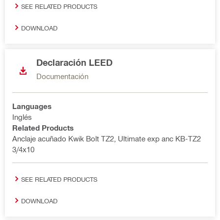
SEE RELATED PRODUCTS
DOWNLOAD
Declaración LEED
Documentación
Languages
Inglés
Related Products
Anclaje acuñado Kwik Bolt TZ2, Ultimate exp anc KB-TZ2
3/4x10
SEE RELATED PRODUCTS
DOWNLOAD