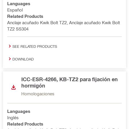
Languages
Español
Related Products
Anclaje acuñado Kwik Bolt TZ2, Anclaje acuñado Kwik Bolt
TZ2 SS304
SEE RELATED PRODUCTS
DOWNLOAD
ICC-ESR-4266, KB-TZ2 para fijación en
hormigón
Homologaciones
Languages
Inglés
Related Products