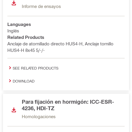
Informe de ensayos
Languages
Inglés
Related Products
Anclaje de atornillado directo HUS4-H, Anclaje tornillo
HUS4-H 8x45 5/-/-
SEE RELATED PRODUCTS
DOWNLOAD
Para fijación en hormigón: ICC-ESR-
4236, HDI-TZ
Homologaciones