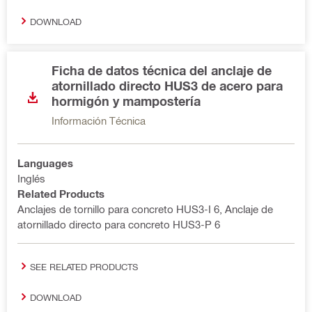
DOWNLOAD
Ficha de datos técnica del anclaje de
atornillado directo HUS3 de acero para
hormigón y mampostería
Información Técnica
Languages
Inglés
Related Products
Anclajes de tornillo para concreto HUS3-I 6, Anclaje de
atornillado directo para concreto HUS3-P 6
SEE RELATED PRODUCTS
DOWNLOAD