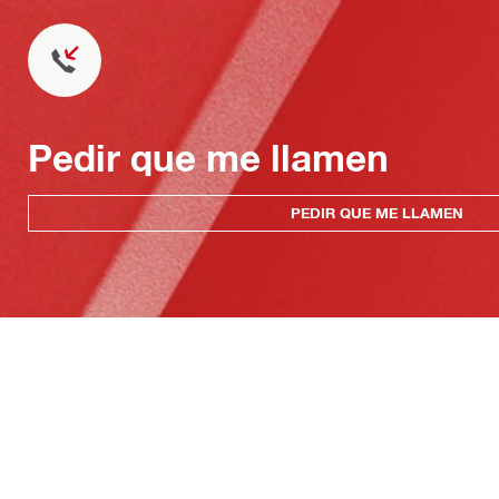
Pedir que me llamen
PEDIR QUE ME LLAMEN