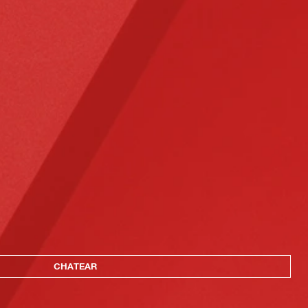
CHATEAR