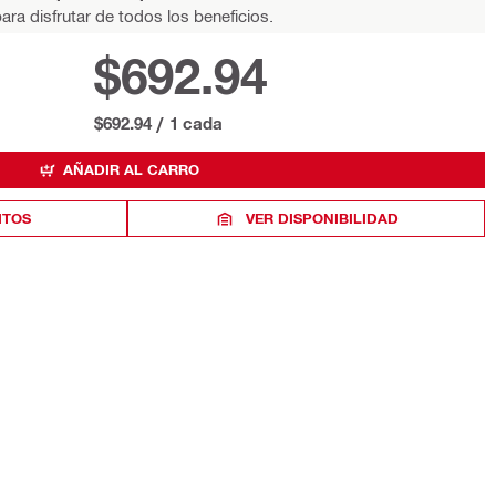
ara disfrutar de todos los beneficios.
$692.94
$692.94
/
1 cada
AÑADIR AL CARRO
ITOS
VER DISPONIBILIDAD