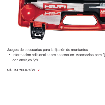
Juegos de accesorios para la fijación de montantes
Información adicional sobre accesorios: Accesorios para fi
con anclajes 5/8"
MÁS INFORMACIÓN