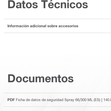
Datos Técnicos
Información adicional sobre accesorios
Documentos
PDF
Ficha de datos de seguridad Spray 66/300 ML (ES)
[ 140.