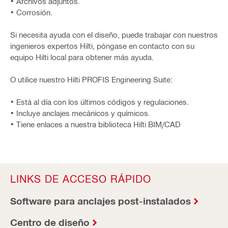
• Archivos adjuntos.
• Corrosión.
Si necesita ayuda con el diseño, puede trabajar con nuestros
ingenieros expertos Hilti, póngase en contacto con su
equipo Hilti local para obtener más ayuda.
O utilice nuestro Hilti PROFIS Engineering Suite:
• Está al día con los últimos códigos y regulaciones.
• Incluye anclajes mecánicos y químicos.
• Tiene enlaces a nuestra biblioteca Hilti BIM/CAD
LINKS DE ACCESO RÁPIDO
Software para anclajes post-instalados
Centro de diseño