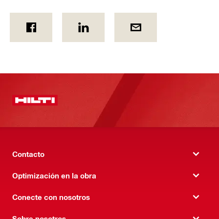
Contacto
Optimización en la obra
Conecte con nosotros
Sobre nosotros