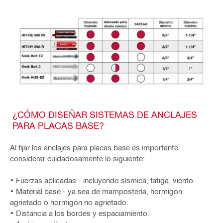
¿CÓMO DISEÑAR SISTEMAS DE ANCLAJES
PARA PLACAS BASE?
Al fijar los anclajes para placas base es importante
considerar cuidadosamente lo siguiente:
• Fuerzas aplicadas - incluyendo sísmica, fatiga, viento.
• Material base - ya sea de mampostería, hormigón
agrietado o hormigón no agrietado.
• Distancia a los bordes y espaciamiento.