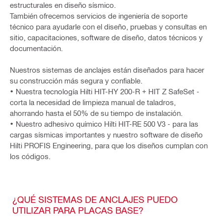
estructurales en diseño sísmico.
También ofrecemos servicios de ingeniería de soporte
técnico para ayudarle con el diseño, pruebas y consultas en
sitio, capacitaciones, software de diseño, datos técnicos y
documentación.
Nuestros sistemas de anclajes están diseñados para hacer
su construcción más segura y confiable.
• Nuestra tecnología Hilti HIT-HY 200-R + HIT Z SafeSet -
corta la necesidad de limpieza manual de taladros,
ahorrando hasta el 50% de su tiempo de instalación.
• Nuestro adhesivo químico Hilti HIT-RE 500 V3 - para las
cargas sísmicas importantes y nuestro software de diseño
Hilti PROFIS Engineering, para que los diseños cumplan con
los códigos.
¿QUÉ SISTEMAS DE ANCLAJES PUEDO
UTILIZAR PARA PLACAS BASE?