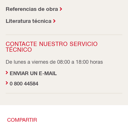
Referencias de obra
Literatura técnica
CONTACTE NUESTRO SERVICIO
TÉCNICO
De lunes a viernes de 08:00 a 18:00 horas
ENVIAR UN E-MAIL
0 800 44584
COMPARTIR