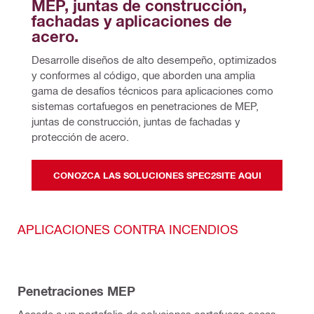
MEP, juntas de construcción, 
fachadas y aplicaciones de 
acero.
Desarrolle diseños de alto desempeño, optimizados 
y conformes al código, que aborden una amplia 
gama de desafíos técnicos para aplicaciones como 
sistemas cortafuegos en penetraciones de MEP, 
juntas de construcción, juntas de fachadas y 
protección de acero.
CONOZCA LAS SOLUCIONES SPEC2SITE AQUI
APLICACIONES CONTRA INCENDIOS
Penetraciones MEP