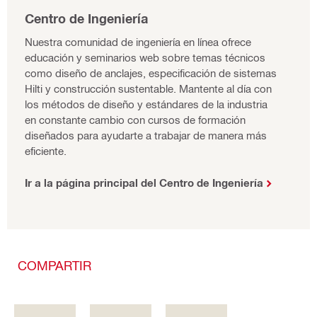
Centro de Ingeniería
Nuestra comunidad de ingeniería en línea ofrece
educación y seminarios web sobre temas técnicos
como diseño de anclajes, especificación de sistemas
Hilti y construcción sustentable. Mantente al día con
los métodos de diseño y estándares de la industria
en constante cambio con cursos de formación
diseñados para ayudarte a trabajar de manera más
eficiente.
Ir a la página principal del Centro de Ingeniería
COMPARTIR