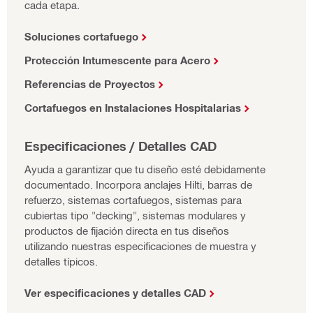
cada etapa.
Soluciones cortafuego
Protección Intumescente para Acero
Referencias de Proyectos
Cortafuegos en Instalaciones Hospitalarias
Especificaciones / Detalles CAD
Ayuda a garantizar que tu diseño esté debidamente
documentado. Incorpora anclajes Hilti, barras de
refuerzo, sistemas cortafuegos, sistemas para
cubiertas tipo "decking", sistemas modulares y
productos de fijación directa en tus diseños
utilizando nuestras especificaciones de muestra y
detalles típicos.
Ver especificaciones y detalles CAD