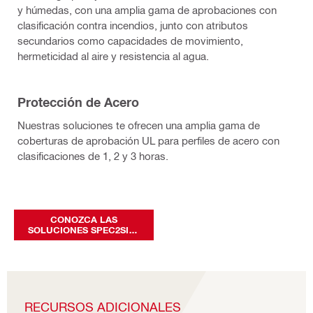
y húmedas, con una amplia gama de aprobaciones con
clasificación contra incendios, junto con atributos
secundarios como capacidades de movimiento,
hermeticidad al aire y resistencia al agua.
Protección de Acero
Nuestras soluciones te ofrecen una amplia gama de
coberturas de aprobación UL para perfiles de acero con
clasificaciones de 1, 2 y 3 horas.
CONOZCA LAS
SOLUCIONES SPEC2SITE
AQUI
RECURSOS ADICIONALES