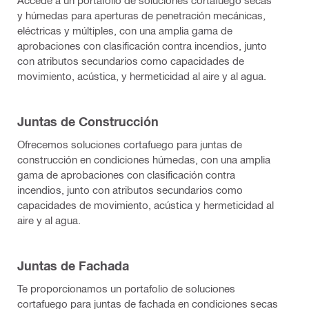
Accede a un portafolio de soluciones cortafuego secas
y húmedas para aperturas de penetración mecánicas,
eléctricas y múltiples, con una amplia gama de
aprobaciones con clasificación contra incendios, junto
con atributos secundarios como capacidades de
movimiento, acústica, y hermeticidad al aire y al agua.
Juntas de Construcción
Ofrecemos soluciones cortafuego para juntas de
construcción en condiciones húmedas, con una amplia
gama de aprobaciones con clasificación contra
incendios, junto con atributos secundarios como
capacidades de movimiento, acústica y hermeticidad al
aire y al agua.
Juntas de Fachada
Te proporcionamos un portafolio de soluciones
cortafuego para juntas de fachada en condiciones secas