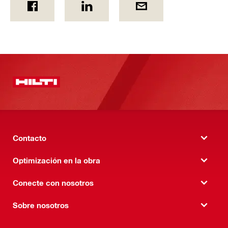
Contacto
Optimización en la obra
Conecte con nosotros
Sobre nosotros