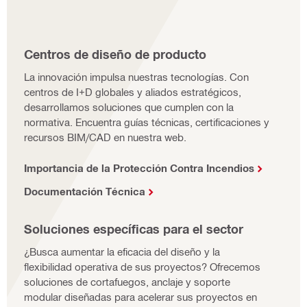
Centros de diseño de producto
La innovación impulsa nuestras tecnologías. Con
centros de I+D globales y aliados estratégicos,
desarrollamos soluciones que cumplen con la
normativa. Encuentra guías técnicas, certificaciones y
recursos BIM/CAD en nuestra web.
Importancia de la Protección Contra Incendios
Documentación Técnica
Soluciones específicas para el sector
¿Busca aumentar la eficacia del diseño y la
flexibilidad operativa de sus proyectos? Ofrecemos
soluciones de cortafuegos, anclaje y soporte
modular diseñadas para acelerar sus proyectos en